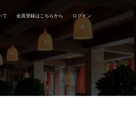
いて
会員登録はこちらから
ログイン