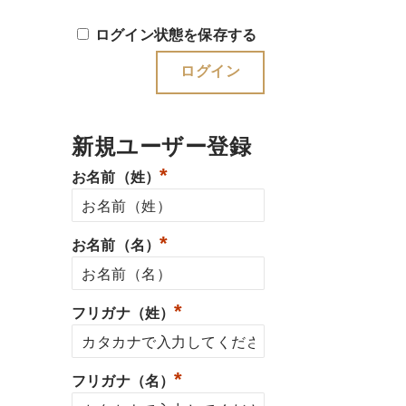
ログイン状態を保存する
新規ユーザー登録
*
お名前（姓）
*
お名前（名）
*
フリガナ（姓）
*
フリガナ（名）