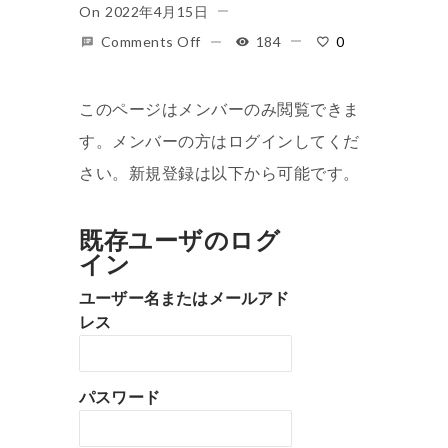
On
2022年4月15日
Comments Off
184
0
このページはメンバーのみ閲覧できま
す。メンバーの方はログインしてくだ
さい。新規登録は以下から可能です。
既存ユーザのログ
イン
ユーザー名またはメールアド
レス
パスワード