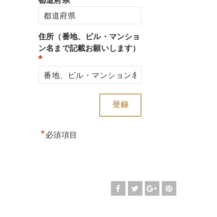
都道府県
住所（番地、ビル・マンショ
ン名まで記載お願いします）
*
*
必須項目