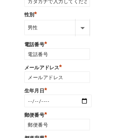
*
性別
*
電話番号
*
メールアドレス
*
生年月日
*
郵便番号
*