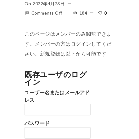
On
2022年4月23日
Comments Off
184
0
このページはメンバーのみ閲覧できま
す。メンバーの方はログインしてくだ
さい。新規登録は以下から可能です。
既存ユーザのログ
イン
ユーザー名またはメールアド
レス
パスワード