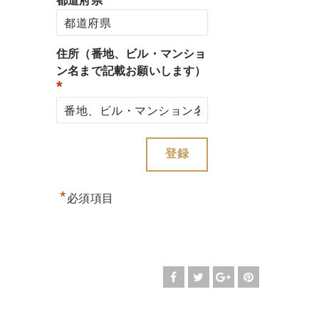
都道府県
住所（番地、ビル・マンショ
ン名まで記載お願いします）
*
*
必須項目