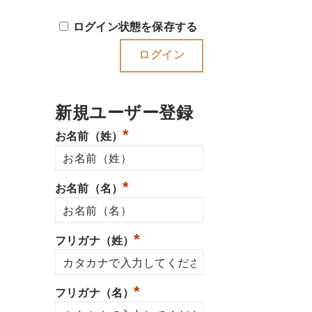
ログイン状態を保存する
新規ユーザー登録
*
お名前（姓）
*
お名前（名）
*
フリガナ（姓）
*
フリガナ（名）