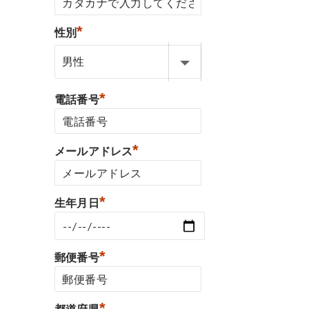
*
性別
*
電話番号
*
メールアドレス
*
生年月日
*
郵便番号
*