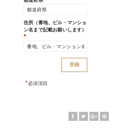
都道府県
住所（番地、ビル・マンショ
ン名まで記載お願いします）
*
*
必須項目