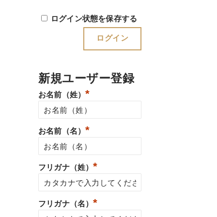
ログイン状態を保存する
新規ユーザー登録
*
お名前（姓）
*
お名前（名）
*
フリガナ（姓）
*
フリガナ（名）