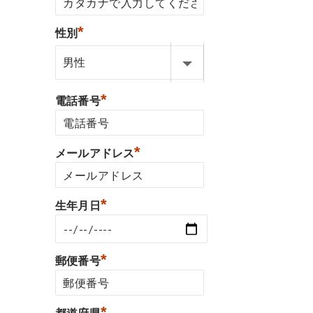
*
性別
*
電話番号
*
メールアドレス
*
生年月日
*
郵便番号
*