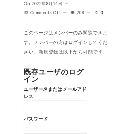
On
2022年8月14日
Comments Off
208
0
このページはメンバーのみ閲覧できま
す。メンバーの方はログインしてくだ
さい。新規登録は以下から可能です。
既存ユーザのログ
イン
ユーザー名またはメールアド
レス
パスワード