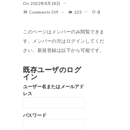
On
2022年8月18日
Comments Off
223
0
このページはメンバーのみ閲覧できま
す。メンバーの方はログインしてくだ
さい。新規登録は以下から可能です。
既存ユーザのログ
イン
ユーザー名またはメールアド
レス
パスワード