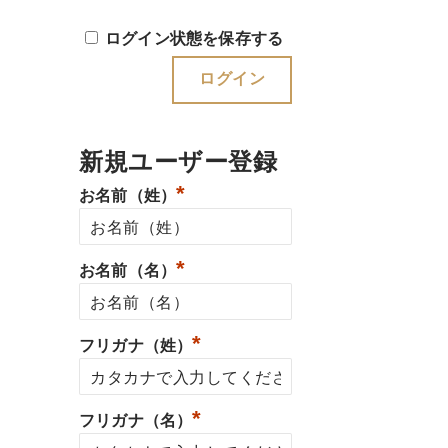
ログイン状態を保存する
新規ユーザー登録
*
お名前（姓）
*
お名前（名）
*
フリガナ（姓）
*
フリガナ（名）