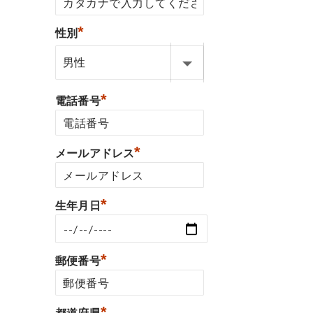
*
性別
*
電話番号
*
メールアドレス
*
生年月日
*
郵便番号
*