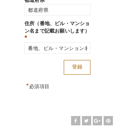
都道府県
住所（番地、ビル・マンショ
ン名まで記載お願いします）
*
*
必須項目