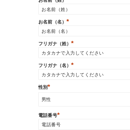
お名前（姓）
*
お名前（名）
*
フリガナ（姓）
*
フリガナ（名）
*
性別
*
電話番号