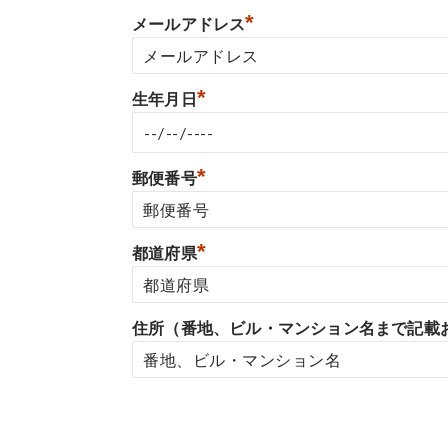
*
メールアドレス
*
生年月日
*
郵便番号
*
都道府県
住所（番地、ビル・マンション名まで記載