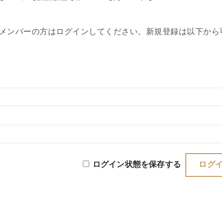
メンバーの方はログインしてください。新規登録は以下から
ログイン状態を保存する