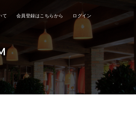
いて
会員登録はこちらから
ログイン
PM