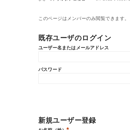
このページはメンバーのみ閲覧できます。
既存ユーザのログイン
ユーザー名またはメールアドレス
パスワード
新規ユーザー登録
*