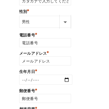
*
性別
*
電話番号
*
メールアドレス
*
生年月日
*
郵便番号
*