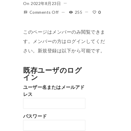
On
2022年8月23日
Comments Off
255
0
このページはメンバーのみ閲覧できま
す。メンバーの方はログインしてくだ
さい。新規登録は以下から可能です。
既存ユーザのログ
イン
ユーザー名またはメールアド
レス
パスワード