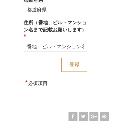
都道府県
住所（番地、ビル・マンショ
ン名まで記載お願いします）
*
*
必須項目