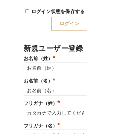
ログイン状態を保存する
新規ユーザー登録
*
お名前（姓）
*
お名前（名）
*
フリガナ（姓）
*
フリガナ（名）