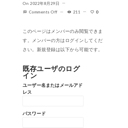
On
2022年8月29日
Comments Off
211
0
このページはメンバーのみ閲覧できま
す。メンバーの方はログインしてくだ
さい。新規登録は以下から可能です。
既存ユーザのログ
イン
ユーザー名またはメールアド
レス
パスワード