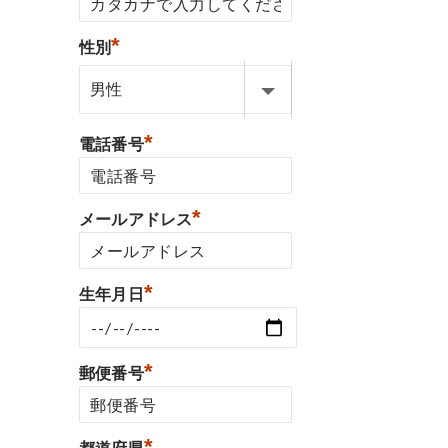
*
性別
*
電話番号
*
メールアドレス
*
生年月日
*
郵便番号
*