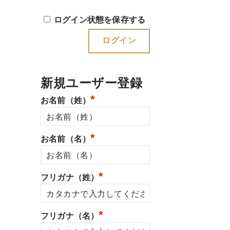
ログイン状態を保存する
新規ユーザー登録
*
お名前（姓）
*
お名前（名）
*
フリガナ（姓）
*
フリガナ（名）