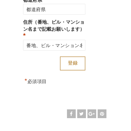
都道府県
住所（番地、ビル・マンショ
ン名まで記載お願いします）
*
*
必須項目