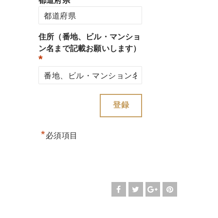
都道府県
住所（番地、ビル・マンショ
ン名まで記載お願いします）
*
*
必須項目