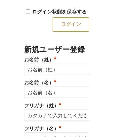
ログイン状態を保存する
新規ユーザー登録
*
お名前（姓）
*
お名前（名）
*
フリガナ（姓）
*
フリガナ（名）