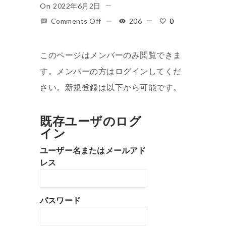
On
2022年6月2日
Comments Off
206
0
このページはメンバーのみ閲覧できま
す。メンバーの方はログインしてくだ
さい。新規登録は以下から可能です。
既存ユーザのログ
イン
ユーザー名またはメールアド
レス
パスワード