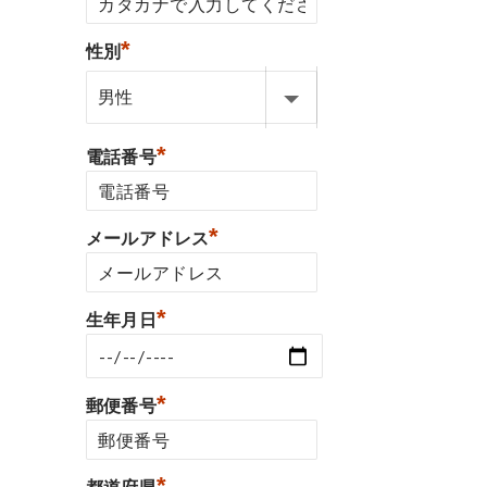
*
性別
*
電話番号
*
メールアドレス
*
生年月日
*
郵便番号
*