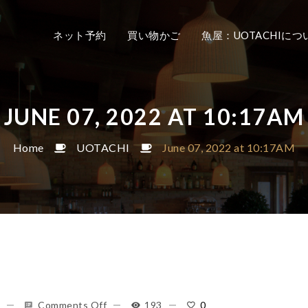
ネット予約
買い物かご
魚屋：UOTACHIにつ
JUNE 07, 2022 AT 10:17AM
Home
UOTACHI
June 07, 2022 at 10:17AM
Comments Off
193
0