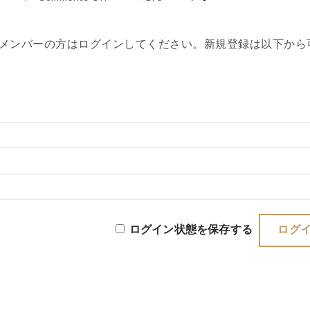
メンバーの方はログインしてください。新規登録は以下から
ログイン状態を保存する