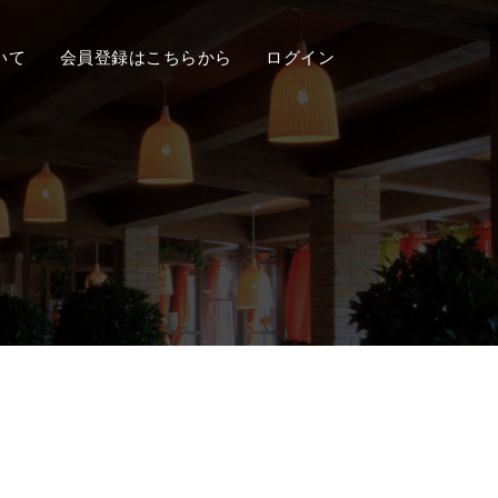
いて
会員登録はこちらから
ログイン