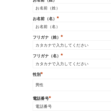
お名前（姓）
*
お名前（名）
*
フリガナ（姓）
*
フリガナ（名）
*
性別
*
電話番号