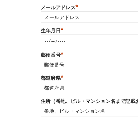
*
メールアドレス
*
生年月日
*
郵便番号
*
都道府県
住所（番地、ビル・マンション名まで記載