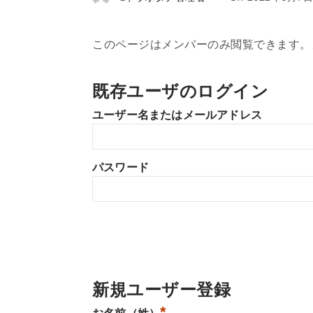
このページはメンバーのみ閲覧できます。
既存ユーザのログイン
ユーザー名またはメールアドレス
パスワード
新規ユーザー登録
*