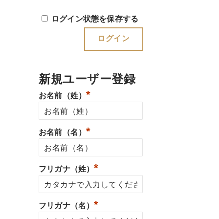
ログイン状態を保存する
新規ユーザー登録
*
お名前（姓）
*
お名前（名）
*
フリガナ（姓）
*
フリガナ（名）