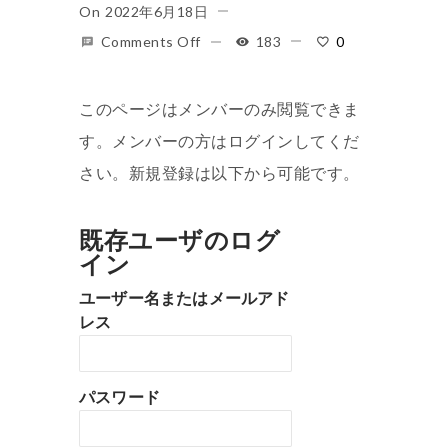
On
2022年6月18日
Comments Off
183
0
このページはメンバーのみ閲覧できま
す。メンバーの方はログインしてくだ
さい。新規登録は以下から可能です。
既存ユーザのログ
イン
ユーザー名またはメールアド
レス
パスワード