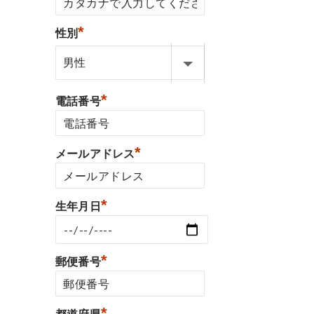
*
性別
*
電話番号
*
メールアドレス
*
生年月日
*
郵便番号
*