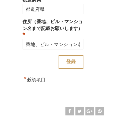
都道府県
住所（番地、ビル・マンショ
ン名まで記載お願いします）
*
*
必須項目