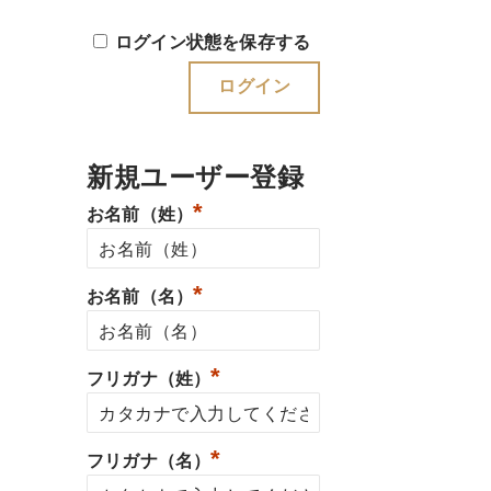
ログイン状態を保存する
新規ユーザー登録
*
お名前（姓）
*
お名前（名）
*
フリガナ（姓）
*
フリガナ（名）