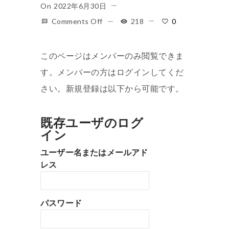
On
2022年6月30日
Comments Off
218
0
このページはメンバーのみ閲覧できま
す。メンバーの方はログインしてくだ
さい。新規登録は以下から可能です。
既存ユーザのログ
イン
ユーザー名またはメールアド
レス
パスワード