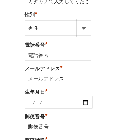
*
性別
*
電話番号
*
メールアドレス
*
生年月日
*
郵便番号
*