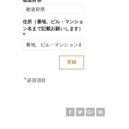
都道府県
住所（番地、ビル・マンショ
ン名まで記載お願いします）
*
*
必須項目