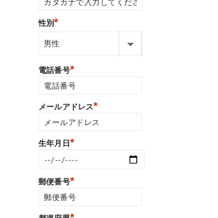
*
性別
*
電話番号
*
メールアドレス
*
生年月日
*
郵便番号
*