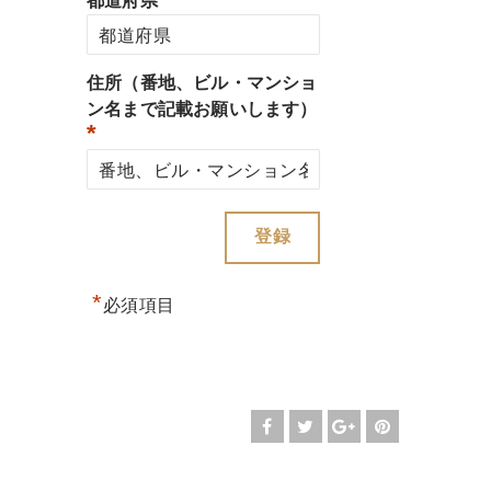
都道府県
住所（番地、ビル・マンショ
ン名まで記載お願いします）
*
*
必須項目