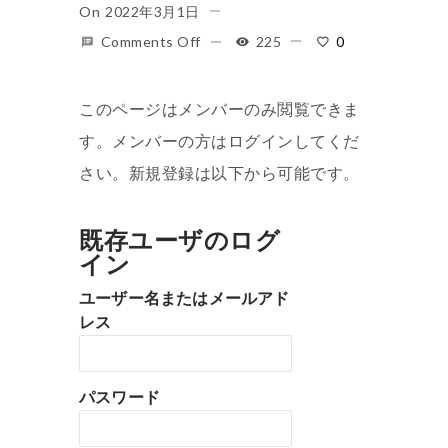
On
2022年3月1日
Comments Off
225
0
このページはメンバーのみ閲覧できま
す。メンバーの方はログインしてくだ
さい。新規登録は以下から可能です。
既存ユーザのログ
イン
ユーザー名またはメールアド
レス
パスワード