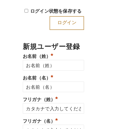
ログイン状態を保存する
新規ユーザー登録
*
お名前（姓）
*
お名前（名）
*
フリガナ（姓）
*
フリガナ（名）