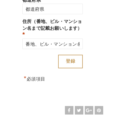
都道府県
住所（番地、ビル・マンショ
ン名まで記載お願いします）
*
*
必須項目