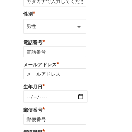
*
性別
*
電話番号
*
メールアドレス
*
生年月日
*
郵便番号
*