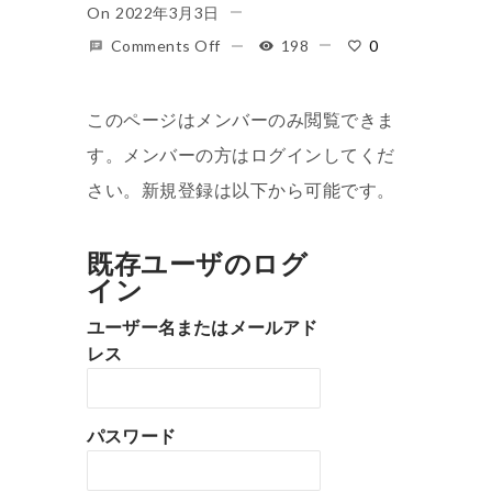
On
2022年3月3日
Comments Off
198
0
このページはメンバーのみ閲覧できま
す。メンバーの方はログインしてくだ
さい。新規登録は以下から可能です。
既存ユーザのログ
イン
ユーザー名またはメールアド
レス
パスワード