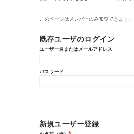
このページはメンバーのみ閲覧できます。
既存ユーザのログイン
ユーザー名またはメールアドレス
パスワード
新規ユーザー登録
*