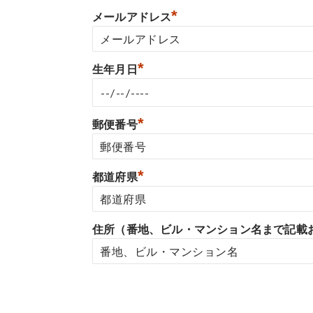
*
メールアドレス
*
生年月日
*
郵便番号
*
都道府県
住所（番地、ビル・マンション名まで記載