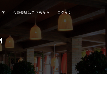
いて
会員登録はこちらから
ログイン
M