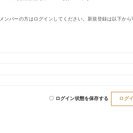
メンバーの方はログインしてください。新規登録は以下から
ログイン状態を保存する