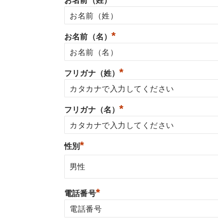
お名前（姓）
*
お名前（名）
*
フリガナ（姓）
*
フリガナ（名）
*
性別
*
電話番号