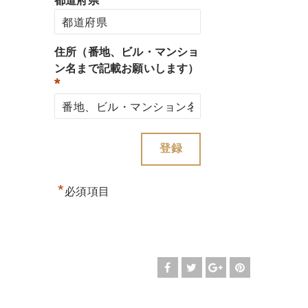
都道府県
住所（番地、ビル・マンショ
ン名まで記載お願いします）
*
*
必須項目