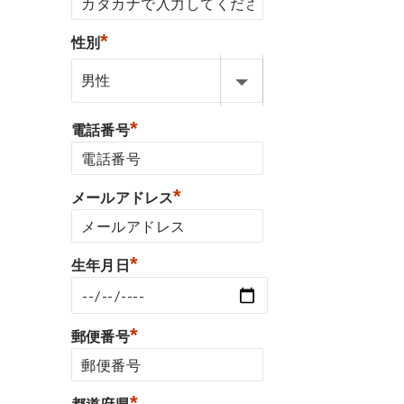
*
性別
*
電話番号
*
メールアドレス
*
生年月日
*
郵便番号
*