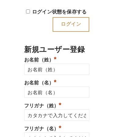
ログイン状態を保存する
新規ユーザー登録
*
お名前（姓）
*
お名前（名）
*
フリガナ（姓）
*
フリガナ（名）