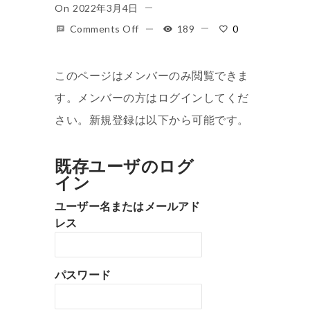
On
2022年3月4日
Comments Off
189
0
このページはメンバーのみ閲覧できま
す。メンバーの方はログインしてくだ
さい。新規登録は以下から可能です。
既存ユーザのログ
イン
ユーザー名またはメールアド
レス
パスワード