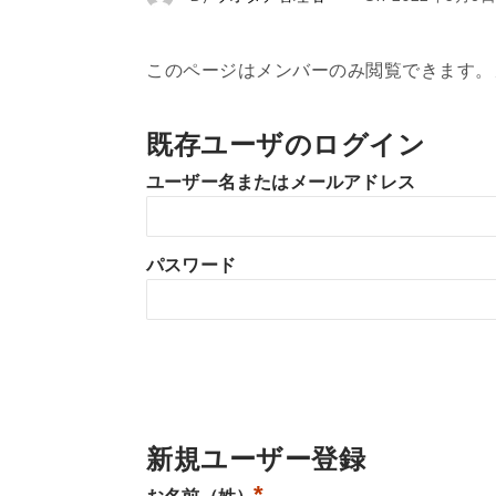
このページはメンバーのみ閲覧できます。
既存ユーザのログイン
ユーザー名またはメールアドレス
パスワード
新規ユーザー登録
*