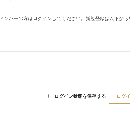
メンバーの方はログインしてください。新規登録は以下から
ログイン状態を保存する