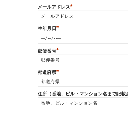
*
メールアドレス
*
生年月日
*
郵便番号
*
都道府県
住所（番地、ビル・マンション名まで記載