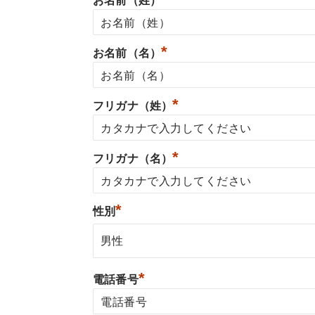
お名前（姓）
*
お名前（名）
*
フリガナ（姓）
*
フリガナ（名）
*
性別
*
電話番号