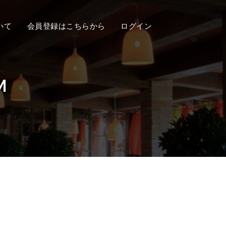
いて
会員登録はこちらから
ログイン
M