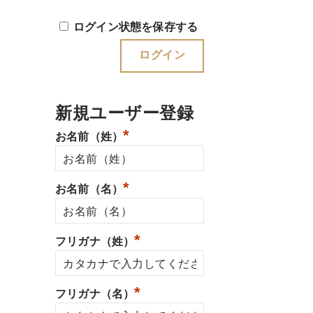
ログイン状態を保存する
新規ユーザー登録
*
お名前（姓）
*
お名前（名）
*
フリガナ（姓）
*
フリガナ（名）