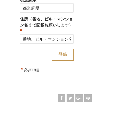
都道府県
住所（番地、ビル・マンショ
ン名まで記載お願いします）
*
*
必須項目