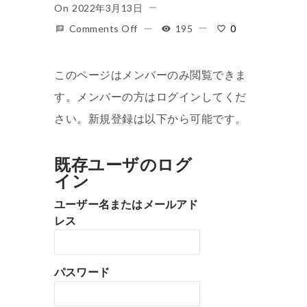
On
2022年3月13日
Comments Off
195
0
このページはメンバーのみ閲覧できま
す。メンバーの方はログインしてくだ
さい。新規登録は以下から可能です。
既存ユーザのログ
イン
ユーザー名またはメールアド
レス
パスワード