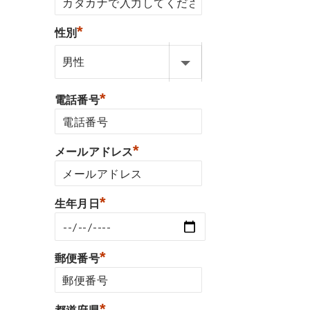
*
性別
*
電話番号
*
メールアドレス
*
生年月日
*
郵便番号
*