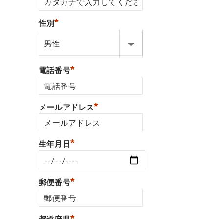
*
性別
*
電話番号
*
メールアドレス
*
生年月日
*
郵便番号
*