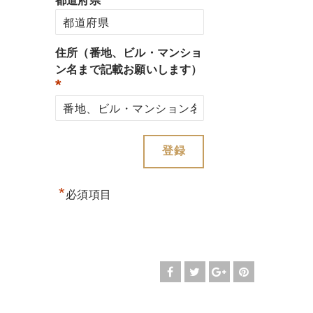
都道府県
住所（番地、ビル・マンショ
ン名まで記載お願いします）
*
*
必須項目