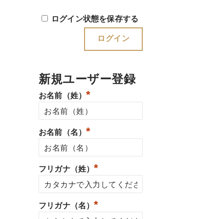
ログイン状態を保存する
新規ユーザー登録
*
お名前（姓）
*
お名前（名）
*
フリガナ（姓）
*
フリガナ（名）