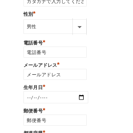
*
性別
*
電話番号
*
メールアドレス
*
生年月日
*
郵便番号
*