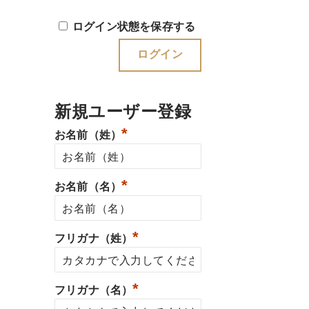
ログイン状態を保存する
新規ユーザー登録
*
お名前（姓）
*
お名前（名）
*
フリガナ（姓）
*
フリガナ（名）