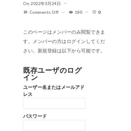
On
2022年3月24日
Comments Off
180
0
このページはメンバーのみ閲覧できま
す。メンバーの方はログインしてくだ
さい。新規登録は以下から可能です。
既存ユーザのログ
イン
ユーザー名またはメールアド
レス
パスワード