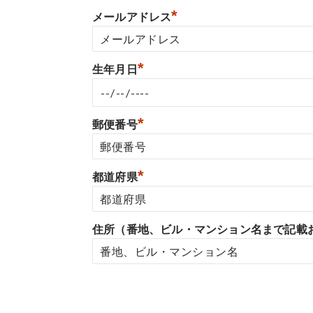
*
メールアドレス
*
生年月日
*
郵便番号
*
都道府県
住所（番地、ビル・マンション名まで記載