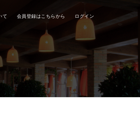
いて
会員登録はこちらから
ログイン