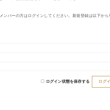
メンバーの方はログインしてください。新規登録は以下から
ログイン状態を保存する