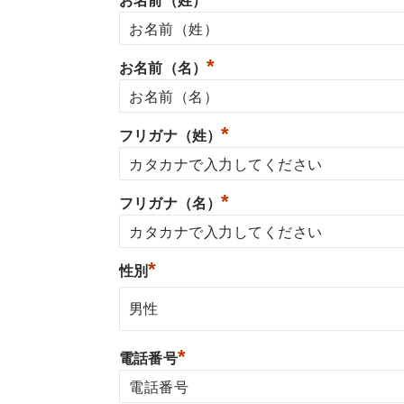
お名前（姓）
*
お名前（名）
*
フリガナ（姓）
*
フリガナ（名）
*
性別
*
電話番号