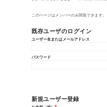
このページはメンバーのみ閲覧できます。
既存ユーザのログイン
ユーザー名またはメールアドレス
パスワード
新規ユーザー登録
*