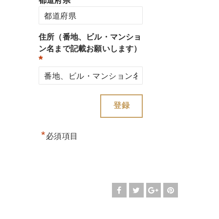
都道府県
住所（番地、ビル・マンショ
ン名まで記載お願いします）
*
*
必須項目