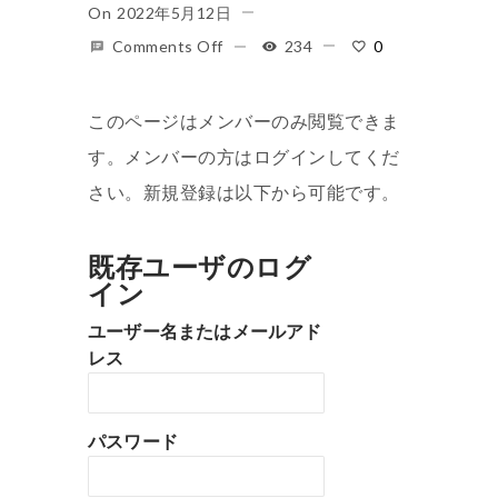
On
2022年5月12日
Comments Off
234
0
このページはメンバーのみ閲覧できま
す。メンバーの方はログインしてくだ
さい。新規登録は以下から可能です。
既存ユーザのログ
イン
ユーザー名またはメールアド
レス
パスワード