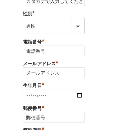
*
性別
*
電話番号
*
メールアドレス
*
生年月日
*
郵便番号
*