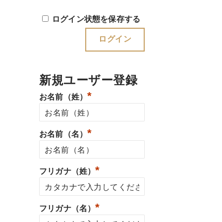
ログイン状態を保存する
新規ユーザー登録
*
お名前（姓）
*
お名前（名）
*
フリガナ（姓）
*
フリガナ（名）