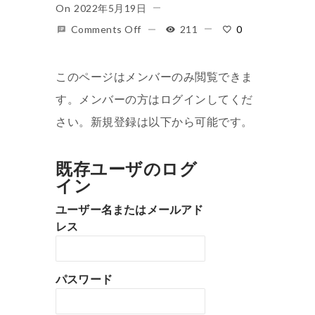
On
2022年5月19日
Comments Off
211
0
このページはメンバーのみ閲覧できま
す。メンバーの方はログインしてくだ
さい。新規登録は以下から可能です。
既存ユーザのログ
イン
ユーザー名またはメールアド
レス
パスワード