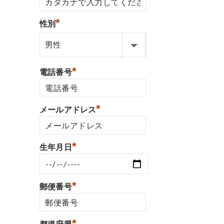
*
性別
*
電話番号
*
メールアドレス
*
生年月日
*
郵便番号
*