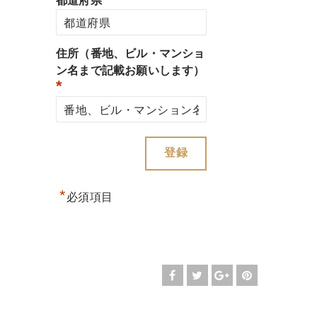
都道府県
住所（番地、ビル・マンショ
ン名まで記載お願いします）
*
*
必須項目