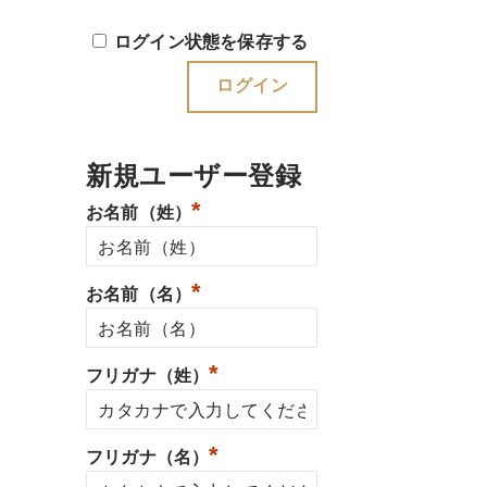
ログイン状態を保存する
新規ユーザー登録
*
お名前（姓）
*
お名前（名）
*
フリガナ（姓）
*
フリガナ（名）