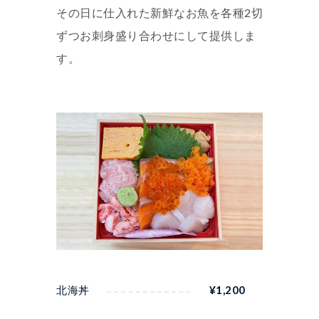
その日に仕入れた新鮮なお魚を各種2切
ずつお刺身盛り合わせにして提供しま
す。
北海丼
¥
1,200