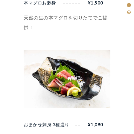
本マグロお刺身
¥
1,500
天然の生の本マグロを切りたてでご提
供！
おまかせ刺身 3種盛り
¥
1,080