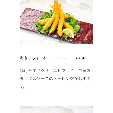
海老フライ 5本
¥
780
揚げたてサクサクエビフライ！自家製
タルタルソースのトッピングがおすす
め。