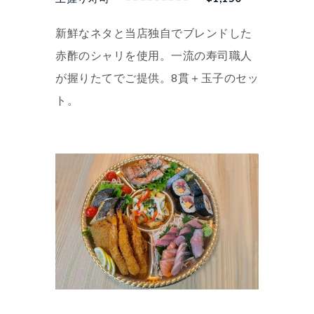
新鮮なネタと当店独自でブレンドした
赤酢のシャリを使用。一流の寿司職人
が握りたてでご提供。8貫＋玉子のセッ
ト。