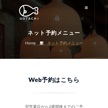
ネット予約メニュー
Home
ネット予約メニュー
Web予約はこちら
翌営業日から2週間後までのご予