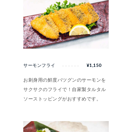
サーモンフライ
¥
1,150
お刺身用の鮮度バツグンのサーモンを
サクサクのフライで！自家製タルタル
ソーストッピングがおすすめです。