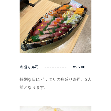
舟盛り寿司
¥
5,200
特別な日にピッタリの舟盛り寿司。3人
前となります。