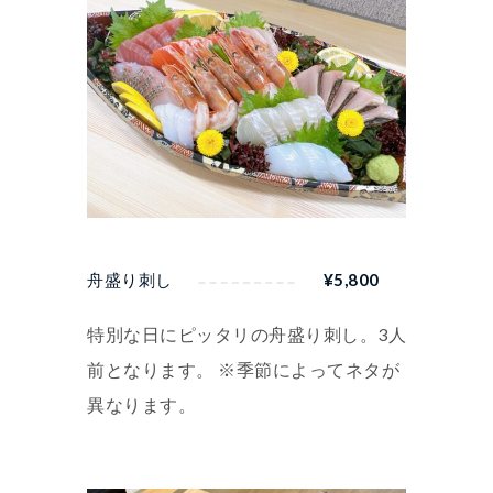
舟盛り刺し
¥
5,800
特別な日にピッタリの舟盛り刺し。3人
前となります。 ※季節によってネタが
異なります。