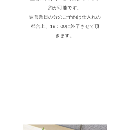
約が可能です。
翌営業日の分のご予約は仕入れの
都合上、18：00に終了させて頂
きます。